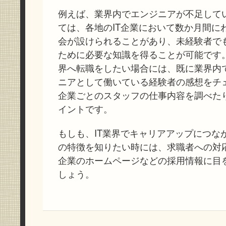
例えば、業界内でエンジニアが不足して
ては、各地のIT企業において数か月間に
会が設けられることがあり、未経験者で
ために必要な知識を得ることが可能です。
界へ転職をしたい場合には、既に業界内
ニアとして働いている経験者の感想をチ
企業ごとのスタッフの仕事内容を調べた
イントです。
もしも、IT業界でキャリアアップにつな
の特徴を知りたい時には、求職者への対
企業のホームページなどの採用情報に目
しょう。