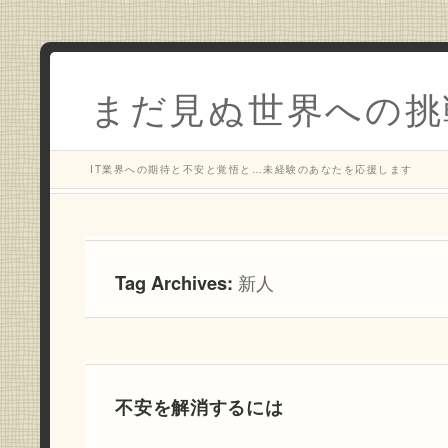
まだ見ぬ世界への挑
IT業界への期待と不安と覚悟と…未経験のあなたを応援します
Tag Archives:
新人
不安を解消するには