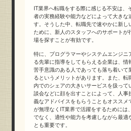
IT業界へ転職をする際に感じる不安は、
者の実務経験や能力などによって大きな
す。そうした中、転職先で速やかに新し
ために、新人のスタッフへのサポートが
場を探すことが有効です。
特に、プログラマーやシステムエンジニ
る先輩に指導をしてもらえる企業は、情
苦手意識のある人であっても落ち着いて
るというメリットがあります。また、転
内でのシェアの大きいサービスを扱ってい
談会などに顔を出すことによって、人事
義なアドバイスをもらうこともオススメ
が無理なくIT業界で活躍をするためには
でなく、適性や能力を考慮しながら最適
とも重要です。